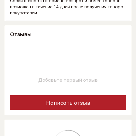
Сроки возврата и обмена Возврат и обмен товаров
возможен в течение 14 дней после получения товара
покупателем.
Отзывы
Добавьте первый отзыв
Написать отзыв