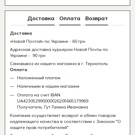
Доставка
Оплата
Возврат
Доставка
«Новой Почтой» по Украине - 60 грн
Адресная доставка курьером Новой Почты по
Украине - 90 грн
Самовывоз из нашего магазина в г. Тернополь
Оплата
Наложенный платеж
Наличными в нашем магазине
Оплата на счет IBAN
UA423052990000026205665179969
Получатель: Гут Галина Ивановна
Компания осуществляет возврат и обмен товаров
надлежащего качества в соответствии с Законом "О
защите прав потребителей".