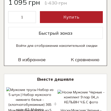
1 095 грн
1 430 грн
Купить
Быстрый заказ
Войти
для отображения накопительной скидки
%
В избранное
К сравнению
Вместе дешевле
Мужские трусы Набор из 5
Носки Мужские Черные -