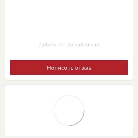
Добавьте первый отзыв
Написать отзыв