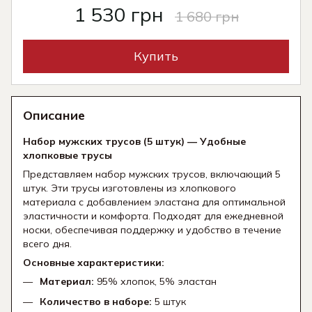
1 530 грн
1 680 грн
Купить
Описание
Набор мужских трусов (5 штук) — Удобные
хлопковые трусы
Представляем набор мужских трусов, включающий 5
штук. Эти трусы изготовлены из хлопкового
материала с добавлением эластана для оптимальной
эластичности и комфорта. Подходят для ежедневной
носки, обеспечивая поддержку и удобство в течение
всего дня.
Основные характеристики:
Материал:
95% хлопок, 5% эластан
Количество в наборе:
5 штук