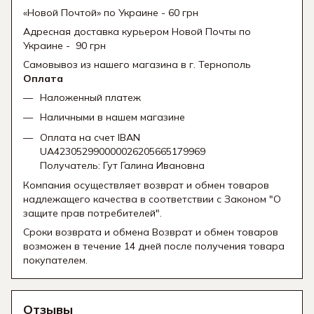
«Новой Почтой» по Украине - 60 грн
Адресная доставка курьером Новой Почты по
Украине - 90 грн
Самовывоз из нашего магазина в г. Тернополь
Оплата
Наложенный платеж
Наличными в нашем магазине
Оплата на счет IBAN
UA423052990000026205665179969
Получатель: Гут Галина Ивановна
Компания осуществляет возврат и обмен товаров
надлежащего качества в соответствии с Законом "О
защите прав потребителей".
Сроки возврата и обмена Возврат и обмен товаров
возможен в течение 14 дней после получения товара
покупателем.
Отзывы