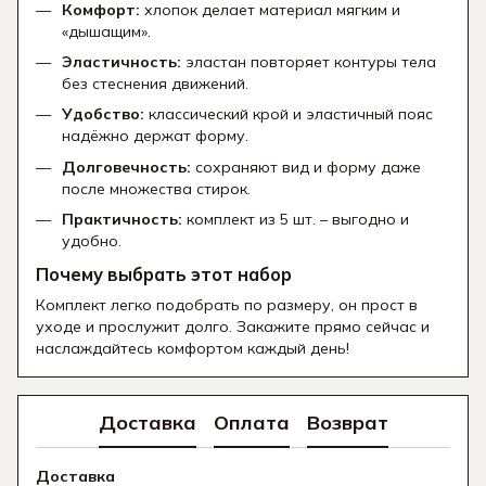
Комфорт:
хлопок делает материал мягким и
«дышащим».
Эластичность:
эластан повторяет контуры тела
без стеснения движений.
Удобство:
классический крой и эластичный пояс
надёжно держат форму.
Долговечность:
сохраняют вид и форму даже
после множества стирок.
Практичность:
комплект из 5 шт. – выгодно и
удобно.
Почему выбрать этот набор
Комплект легко подобрать по размеру, он прост в
уходе и прослужит долго. Закажите прямо сейчас и
наслаждайтесь комфортом каждый день!
Доставка
Оплата
Возврат
Доставка