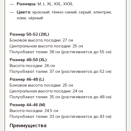
Размеры:
M, L, XL, XXL, XXXL
Цвета:
красный, тёмно-синий, серый, электрик,
хаки, чёрный
Размер 50–52 (2XL)
Боковая высота посадки: 27 см
Центральная высота посадки: 25 см
Полуобхват талии: 38 см (растягивается до 55 см)
Размер 48–50 (XL)
Высота посадки: 26 см
Полуобхват талии: 37 см (растягивается до 52 см)
Размер 46–48 (L)
Боковая высота посадки: 25 см
Центральная высота посадки: 24 см
Полуобхват талии: 35 см (растягивается до 48 см)
Размер 44–46 (M)
Высота посадки: 24,5 см
Полуобхват талии: 33 см (растягивается до 43 см)
Преимущества