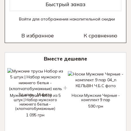
Быстрый заказ
Войти
для отображения накопительной скидки
%
В избранное
К сравнению
Вместе дешевле
Мужские трусы Набор из 5
Носки Мужские Черные -
штук | Набор мужского
комплект 9 пар
нижнего белья -
590 грн
(хлопчатобумажные)
1 095 грн