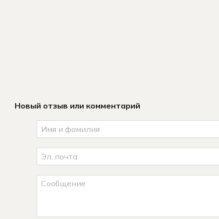
Новый отзыв или комментарий