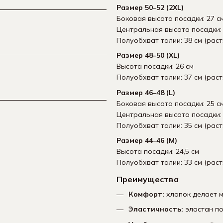
Размер 50–52 (2XL)
Боковая высота посадки: 27 с
Центральная высота посадки: 
Полуобхват талии: 38 см (раст
Размер 48–50 (XL)
Высота посадки: 26 см
Полуобхват талии: 37 см (раст
Размер 46–48 (L)
Боковая высота посадки: 25 с
Центральная высота посадки: 
Полуобхват талии: 35 см (раст
Размер 44–46 (M)
Высота посадки: 24,5 см
Полуобхват талии: 33 см (раст
Преимущества
Комфорт:
хлопок делает м
Эластичность:
эластан по