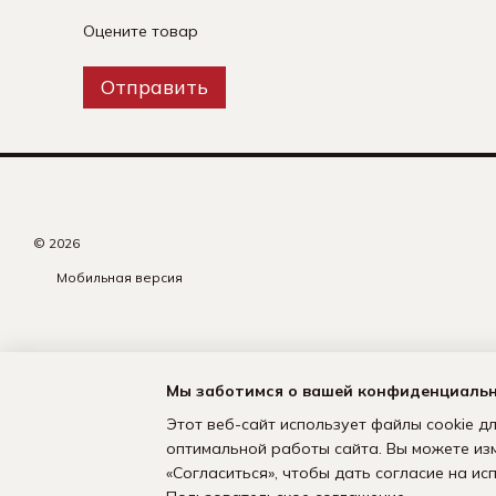
Оцените товар
Отправить
© 2026
Мобильная версия
Мы заботимся о вашей конфиденциаль
Этот веб-сайт использует файлы cookie дл
оптимальной работы сайта. Вы можете из
«Согласиться», чтобы дать согласие на и
Интернет-магазин создан с Хорошоп