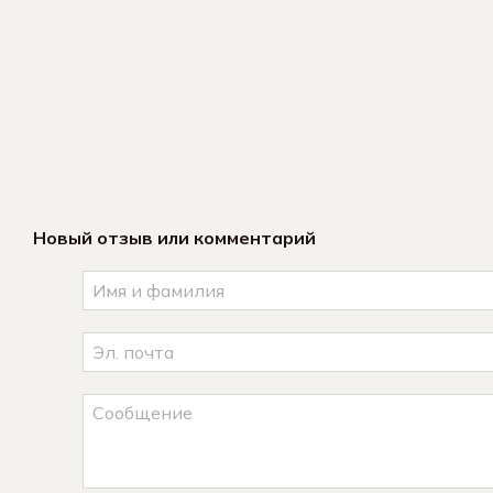
Новый отзыв или комментарий