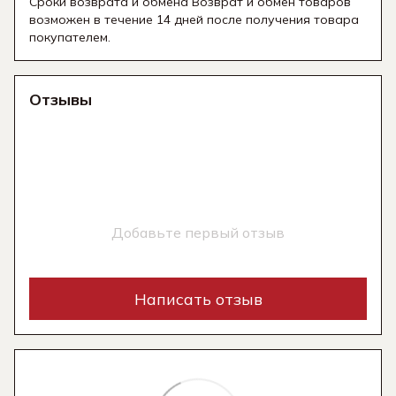
Сроки возврата и обмена Возврат и обмен товаров
возможен в течение 14 дней после получения товара
покупателем.
Отзывы
Добавьте первый отзыв
Написать отзыв