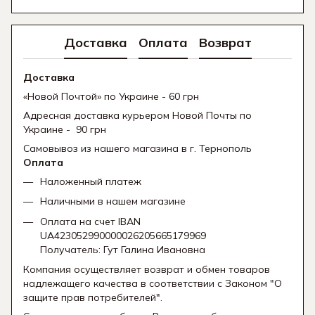
Доставка
Оплата
Возврат
Доставка
«Новой Почтой» по Украине - 60 грн
Адресная доставка курьером Новой Почты по
Украине - 90 грн
Самовывоз из нашего магазина в г. Тернополь
Оплата
Наложенный платеж
Наличными в нашем магазине
Оплата на счет IBAN
UA423052990000026205665179969
Получатель: Гут Галина Ивановна
Компания осуществляет возврат и обмен товаров
надлежащего качества в соответствии с Законом "О
защите прав потребителей".