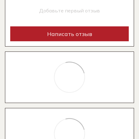
Добавьте первый отзыв
Написать отзыв