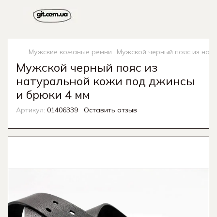
Мужские кожаные ремни
Мужской черный пояс из нат
Мужской черный пояс из
натуральной кожи под джинсы
и брюки 4 мм
Артикул:
01406339
Оставить отзыв