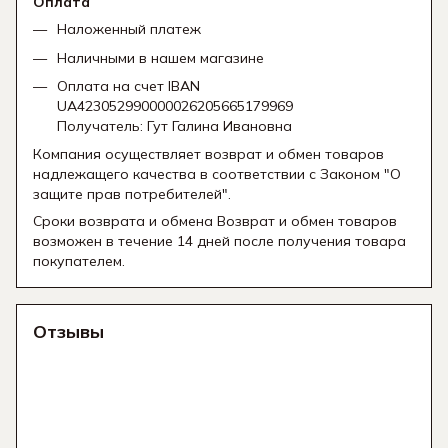
Оплата
Наложенный платеж
Наличными в нашем магазине
Оплата на счет IBAN
UA423052990000026205665179969
Получатель: Гут Галина Ивановна
Компания осуществляет возврат и обмен товаров
надлежащего качества в соответствии с Законом "О
защите прав потребителей".
Сроки возврата и обмена Возврат и обмен товаров
возможен в течение 14 дней после получения товара
покупателем.
Отзывы