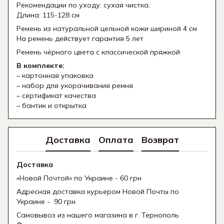
Рекомендации по уходу: сухая чистка.
Длина: 115-128 см
Ремень из натуральной цельной кожи шириной 4 см
На ремень действует гарантия 5 лет
Ремень чёрного цвета с классической пряжкой
В комплекте:
– картонная упаковка
– набор для укорачивания ремня
– сертификат качества
– бантик и открытка
Доставка
Оплата
Возврат
Доставка
«Новой Почтой» по Украине - 60 грн
Адресная доставка курьером Новой Почты по
Украине - 90 грн
Самовывоз из нашего магазина в г. Тернополь