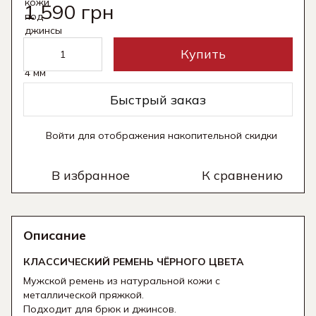
1 590 грн
Купить
Быстрый заказ
Войти
для отображения накопительной скидки
%
В избранное
К сравнению
Описание
КЛАССИЧЕСКИЙ РЕМЕНЬ ЧЁРНОГО ЦВЕТА
Мужской ремень из натуральной кожи с
металлической пряжкой.
Подходит для брюк и джинсов.