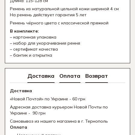
Длина: 115-128 см
Ремень из натуральной цельной кожи шириной 4 см
На ремень действует гарантия 5 лет
Ремень чёрного цвета с классической пряжкой
В комплекте:
– картонная упаковка
– набор для укорачивания ремня
– сертификат качества
– бантик и открытка
Доставка
Оплата
Возврат
Доставка
«Новой Почтой» по Украине - 60 грн
Адресная доставка курьером Новой Почты по
Украине - 90 грн
Самовывоз из нашего магазина в г. Тернополь
Оплата