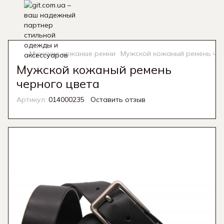
Мужские кожаные ремни
Мужской кожаный ремень чер
Мужской кожаный ремень
черного цвета
Артикул:
014000235
Оставить отзыв