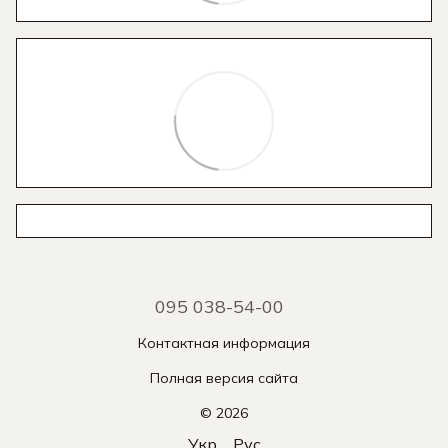
095 038-54-00
Контактная информация
Полная версия сайта
© 2026
Укр
Рус