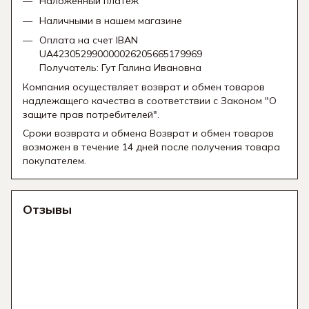
Наложенный платеж
Наличными в нашем магазине
Оплата на счет IBAN
UA423052990000026205665179969
Получатель: Гут Галина Ивановна
Компания осуществляет возврат и обмен товаров
надлежащего качества в соответствии с Законом "О
защите прав потребителей".
Сроки возврата и обмена Возврат и обмен товаров
возможен в течение 14 дней после получения товара
покупателем.
Отзывы