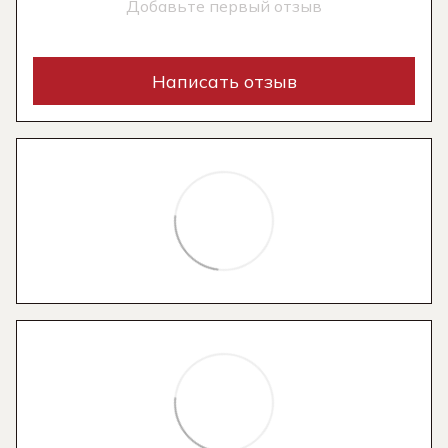
Добавьте первый отзыв
Написать отзыв