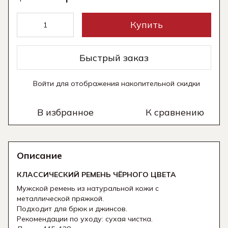
Купить
Быстрый заказ
Войти
для отображения накопительной скидки
%
В избранное
К сравнению
Описание
КЛАССИЧЕСКИЙ РЕМЕНЬ ЧЁРНОГО ЦВЕТА
Мужской ремень из натуральной кожи с
металлической пряжкой.
Подходит для брюк и джинсов.
Рекомендации по уходу: сухая чистка.