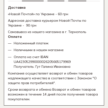
Доставка
«Новой Почтой» по Украине - 60 грн
Адресная доставка курьером Новой Почты по
Украине - 90 грн
Самовывоз из нашего магазина в г. Тернополь
Оплата
Наложенный платеж
Наличными в нашем магазине
Оплата на счет IBAN
UA423052990000026205665179969
Получатель: Гут Галина Ивановна
Компания осуществляет возврат и обмен товаров
надлежащего качества в соответствии с Законом "О
защите прав потребителей".
Сроки возврата и обмена Возврат и обмен товаров
возможен в течение 14 дней после получения товара
покупателем.