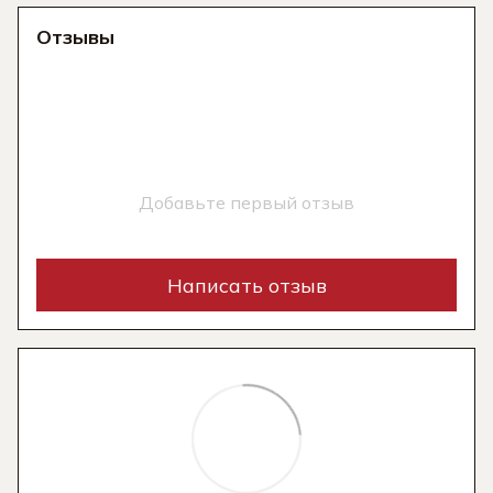
Отзывы
Добавьте первый отзыв
Написать отзыв