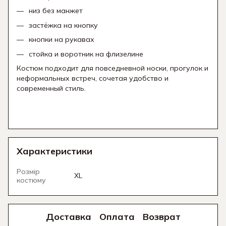
низ без манжет
застёжка на кнопку
кнопки на рукавах
стойка и воротник на флизелине
Костюм подходит для повседневной носки, прогулок и
неформальных встреч, сочетая удобство и
современный стиль.
Характеристики
Розмір
XL
костюму
Доставка
Оплата
Возврат