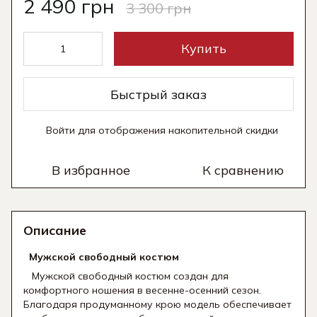
2 490 грн
3 300 грн
Купить
Быстрый заказ
Войти
для отображения накопительной скидки
%
В избранное
К сравнению
Описание
Мужской свободный костюм
Мужской свободный костюм создан для
комфортного ношения в весенне-осенний сезон.
Благодаря продуманному крою модель обеспечивает