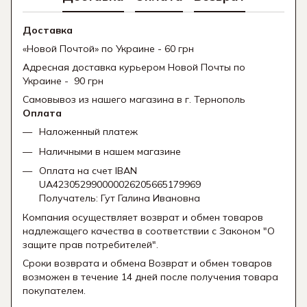
Доставка
«Новой Почтой» по Украине - 60 грн
Адресная доставка курьером Новой Почты по
Украине - 90 грн
Самовывоз из нашего магазина в г. Тернополь
Оплата
Наложенный платеж
Наличными в нашем магазине
Оплата на счет IBAN
UA423052990000026205665179969
Получатель: Гут Галина Ивановна
Компания осуществляет возврат и обмен товаров
надлежащего качества в соответствии с Законом "О
защите прав потребителей".
Сроки возврата и обмена Возврат и обмен товаров
возможен в течение 14 дней после получения товара
покупателем.