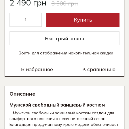
2 490 грн
3 500 грн
Купить
Быстрый заказ
Войти
для отображения накопительной скидки
%
В избранное
К сравнению
Описание
Мужской свободный замшевый костюм
Мужской свободный замшевый костюм создан для
комфортного ношения в весенне-осенний сезон.
Благодаря продуманному крою модель обеспечивает