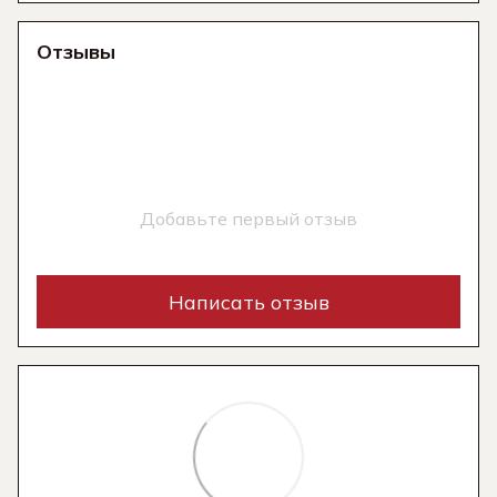
Отзывы
Добавьте первый отзыв
Написать отзыв