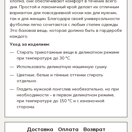
хлопка, они обеспечивают комфорт в течение всего
дня. Простой и лаконичный крой делает их отличным
вариантом для повседневной носки как для мужчин,
так и для женщин. Благодаря своей универсальности
футболки легко сочетаются с любым стилем одежды.
Это базовая вещь, которая должна быть в гардеробе
каждого.
Уход за изделием:
Стирать трикотажные вещи в деликатном режиме
при температуре до 30 °C.
Использовать деликатную машинную сушку.
Цветные, белые и тёмные оттенки стирать
отдельно.
Гладить мужской лонгслив необязательно, но при
необходимости – в первом деликатном режиме,
при температуре до 150 °C и с изнаночной
стороны.
Доставка
Оплата
Возврат