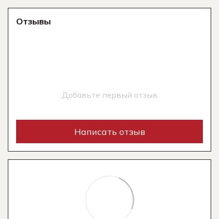
Отзывы
Добавьте первый отзыв
Написать отзыв