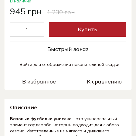
В наличии
945 грн
1 230 грн
Купить
Быстрый заказ
Войти
для отображения накопительной скидки
%
В избранное
К сравнению
Описание
Базовые футболки унисекс
– это универсальный
элемент гардероба, который подходит для любого
сезона. Изготовленные из мягкого и дышащего