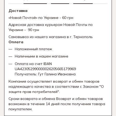
Доставка
«Новой Почтой» по Украине - 60 грн
Адресная доставка курьером Новой Почты по
Украине - 90 грн
Самовывоз из нашего магазина в г. Тернополь
Оплата
Наложенный платеж
Наличными в нашем магазине
Оплата на счет IBAN
UA423052990000026205665179969
Получатель: Гут Галина Ивановна
Компания осуществляет возврат и обмен товаров
надлежащего качества в соответствии с Законом "О
защите прав потребителей".
Сроки возврата и обмена Возврат и обмен товаров
возможен в течение 14 дней после получения товара
покупателем.