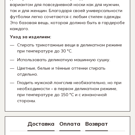
вариантом для повседневной носки как для мужчин,
так и для женщин. Благодаря своей универсальности
футболки легко сочетаются с любым стилем одежды.
Это базовая вещь, которая должна быть в гардеробе
каждого.
Уход за изделием:
Стирать трикотажные вещи в деликатном режиме
при температуре до 30 °C.
Использовать деликатную машинную сушку.
Цветные, белые и тёмные оттенки стирать
отдельно.
Гладить мужской лонгслив необязательно, но при
необходимости – в первом деликатном режиме,
при температуре до 150 °C и с изнаночной
стороны.
Доставка
Оплата
Возврат