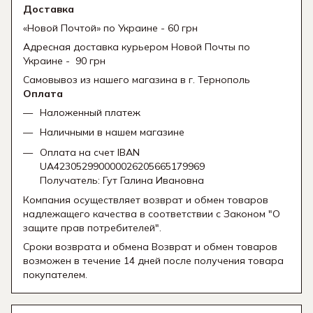
Доставка
«Новой Почтой» по Украине - 60 грн
Адресная доставка курьером Новой Почты по
Украине - 90 грн
Самовывоз из нашего магазина в г. Тернополь
Оплата
Наложенный платеж
Наличными в нашем магазине
Оплата на счет IBAN
UA423052990000026205665179969
Получатель: Гут Галина Ивановна
Компания осуществляет возврат и обмен товаров
надлежащего качества в соответствии с Законом "О
защите прав потребителей".
Сроки возврата и обмена Возврат и обмен товаров
возможен в течение 14 дней после получения товара
покупателем.