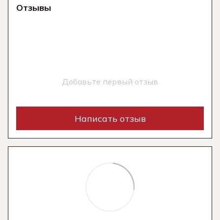
Отзывы
Добавьте первый отзыв
Написать отзыв