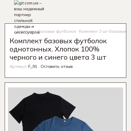
Комплект базовых футболок
Комплект 3 шт базовых ф
Комплект базовых футболок
однотонных. Хлопок 100%
черного и синего цвета 3 шт
Артикул:
F_91
Оставить отзыв