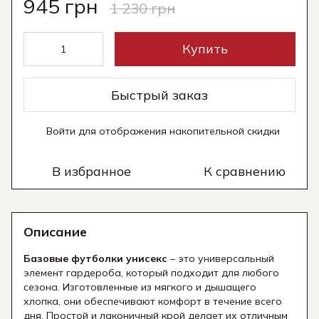
945 грн
1 230 грн
Купить
Быстрый заказ
Войти
для отображения накопительной скидки
%
В избранное
К сравнению
Описание
Базовые футболки унисекс
– это универсальный
элемент гардероба, который подходит для любого
сезона. Изготовленные из мягкого и дышащего
хлопка, они обеспечивают комфорт в течение всего
дня. Простой и лаконичный крой делает их отличным