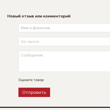
Новый отзыв или комментарий
Оцените товар
Отправить