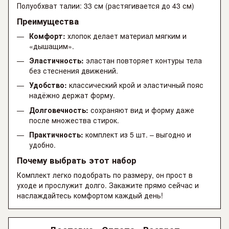
Полуобхват талии: 33 см (растягивается до 43 см)
Преимущества
Комфорт:
хлопок делает материал мягким и
«дышащим».
Эластичность:
эластан повторяет контуры тела
без стеснения движений.
Удобство:
классический крой и эластичный пояс
надёжно держат форму.
Долговечность:
сохраняют вид и форму даже
после множества стирок.
Практичность:
комплект из 5 шт. – выгодно и
удобно.
Почему выбрать этот набор
Комплект легко подобрать по размеру, он прост в
уходе и прослужит долго. Закажите прямо сейчас и
наслаждайтесь комфортом каждый день!