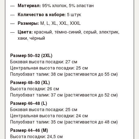
Материал:
95% хлопок, 5% эластан
Количество в наборе:
5 штук
Размеры:
M, L, XL, XXL, XXXL
Цвета:
красный, тёмно-синий, серый, электрик,
хаки, чёрный
Размер 50–52 (2XL)
Боковая высота посадки: 27 см
Центральная высота посадки: 25 см
Полуобхват талии: 38 см (растягивается до 55 см)
Размер 48–50 (XL)
Высота посадки: 26 см
Полуобхват талии: 37 см (растягивается до 52 см)
Размер 46–48 (L)
Боковая высота посадки: 25 см
Центральная высота посадки: 24 см
Полуобхват талии: 35 см (растягивается до 48 см)
Размер 44–46 (M)
Высота посадки: 24,5 см