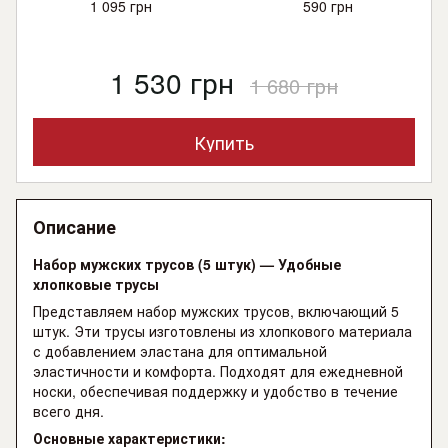
1 095 грн
590 грн
1 530 грн
1 680 грн
Купить
Описание
Набор мужских трусов (5 штук) — Удобные
хлопковые трусы
Представляем набор мужских трусов, включающий 5
штук. Эти трусы изготовлены из хлопкового материала
с добавлением эластана для оптимальной
эластичности и комфорта. Подходят для ежедневной
носки, обеспечивая поддержку и удобство в течение
всего дня.
Основные характеристики: