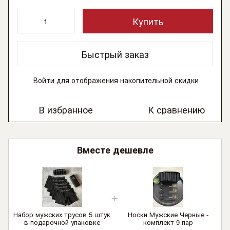
Купить
Быстрый заказ
Войти
для отображения накопительной скидки
%
В избранное
К сравнению
Вместе дешевле
Набор мужских трусов 5 штук
Носки Мужские Черные -
в подарочной упаковке
комплект 9 пар