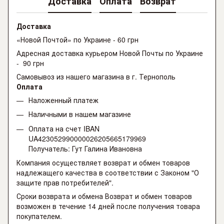
Доставка
Оплата
Возврат
Доставка
«Новой Почтой» по Украине - 60 грн
Адресная доставка курьером Новой Почты по Украине
- 90 грн
Самовывоз из нашего магазина в г. Тернополь
Оплата
Наложенный платеж
Наличными в нашем магазине
Оплата на счет IBAN
UA423052990000026205665179969
Получатель: Гут Галина Ивановна
Компания осуществляет возврат и обмен товаров
надлежащего качества в соответствии с Законом "О
защите прав потребителей".
Сроки возврата и обмена Возврат и обмен товаров
возможен в течение 14 дней после получения товара
покупателем.