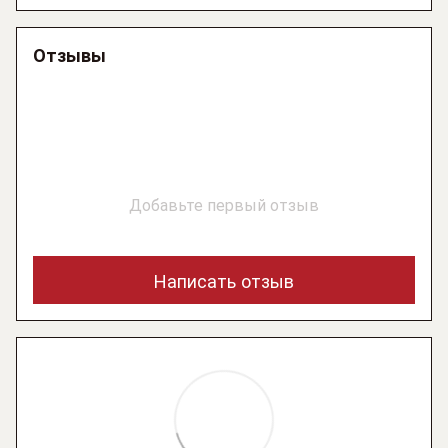
Отзывы
Добавьте первый отзыв
Написать отзыв