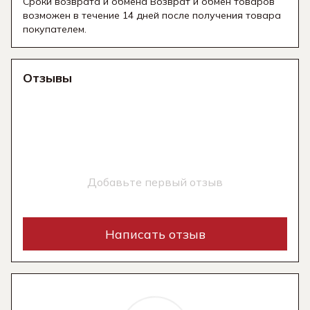
Сроки возврата и обмена Возврат и обмен товаров
возможен в течение 14 дней после получения товара
покупателем.
Отзывы
Добавьте первый отзыв
Написать отзыв