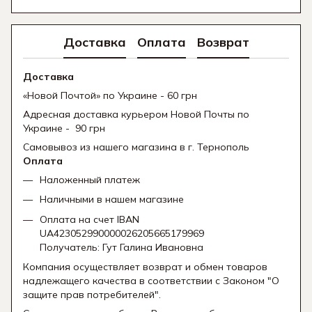
Доставка
Оплата
Возврат
Доставка
«Новой Почтой» по Украине - 60 грн
Адресная доставка курьером Новой Почты по
Украине - 90 грн
Самовывоз из нашего магазина в г. Тернополь
Оплата
Наложенный платеж
Наличными в нашем магазине
Оплата на счет IBAN
UA423052990000026205665179969
Получатель: Гут Галина Ивановна
Компания осуществляет возврат и обмен товаров
надлежащего качества в соответствии с Законом "О
защите прав потребителей".