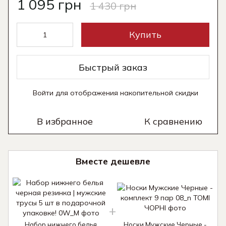
1 095 грн
1 430 грн
Купить
Быстрый заказ
Войти
для отображения накопительной скидки
%
В избранное
К сравнению
Вместе дешевле
Набор нижнего белья
Носки Мужские Черные -