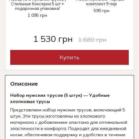
Стильные боксерки 5 шт +
комплект 9 пар
подарочная упаковка!
590 грн
1 095 грн
1 530 грн
1 680 грн
Купить
Описание
Набор мужских трусов (5 штук) — Удобные
хлопковые трусы
Представляем набор мужских трусов, включающий 5
штук. Эти трусы изготовлены из хлопкового
материала с добавлением эластана для оптимальной
эластичности и комфорта. Подходят для ежедневной
носки, обеспечивая поддержку и удобство в течение