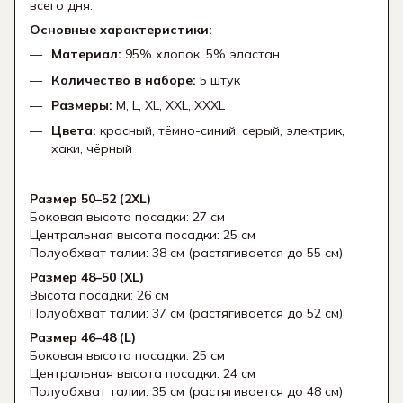
всего дня.
Основные характеристики:
Материал:
95% хлопок, 5% эластан
Количество в наборе:
5 штук
Размеры:
M, L, XL, XXL, XXXL
Цвета:
красный, тёмно-синий, серый, электрик,
хаки, чёрный
Размер 50–52 (2XL)
Боковая высота посадки: 27 см
Центральная высота посадки: 25 см
Полуобхват талии: 38 см (растягивается до 55 см)
Размер 48–50 (XL)
Высота посадки: 26 см
Полуобхват талии: 37 см (растягивается до 52 см)
Размер 46–48 (L)
Боковая высота посадки: 25 см
Центральная высота посадки: 24 см
Полуобхват талии: 35 см (растягивается до 48 см)