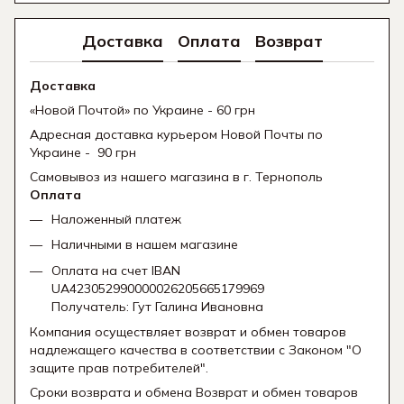
Доставка
Оплата
Возврат
Доставка
«Новой Почтой» по Украине - 60 грн
Адресная доставка курьером Новой Почты по
Украине - 90 грн
Самовывоз из нашего магазина в г. Тернополь
Оплата
Наложенный платеж
Наличными в нашем магазине
Оплата на счет IBAN
UA423052990000026205665179969
Получатель: Гут Галина Ивановна
Компания осуществляет возврат и обмен товаров
надлежащего качества в соответствии с Законом "О
защите прав потребителей".
Сроки возврата и обмена Возврат и обмен товаров