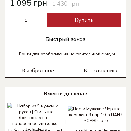
1 095 грн
1 430 грн
Купить
Быстрый заказ
Войти
для отображения накопительной скидки
%
В избранное
К сравнению
Вместе дешевле
Набор из 5 мужских трусов |
Носки Мужские Черные -