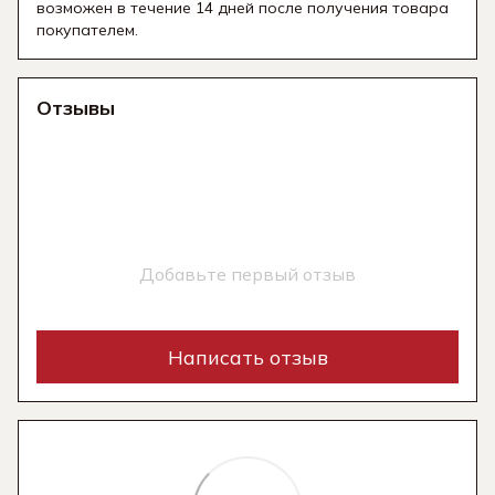
возможен в течение 14 дней после получения товара
покупателем.
Отзывы
Добавьте первый отзыв
Написать отзыв