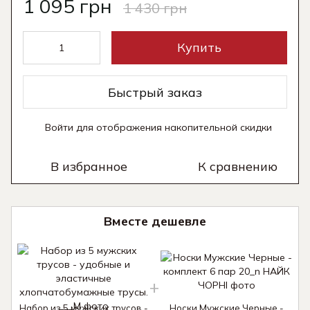
1 095 грн
1 430 грн
Купить
Быстрый заказ
Войти
для отображения накопительной скидки
%
В избранное
К сравнению
Вместе дешевле
Набор из 5 мужских трусов -
Носки Мужские Черные -