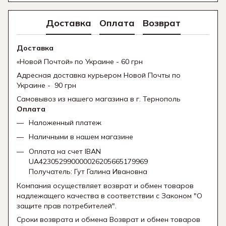
Доставка
Оплата
Возврат
Доставка
«Новой Почтой» по Украине - 60 грн
Адресная доставка курьером Новой Почты по
Украине - 90 грн
Самовывоз из нашего магазина в г. Тернополь
Оплата
Наложенный платеж
Наличными в нашем магазине
Оплата на счет IBAN
UA423052990000026205665179969
Получатель: Гут Галина Ивановна
Компания осуществляет возврат и обмен товаров
надлежащего качества в соответствии с Законом "О
защите прав потребителей".
Сроки возврата и обмена Возврат и обмен товаров