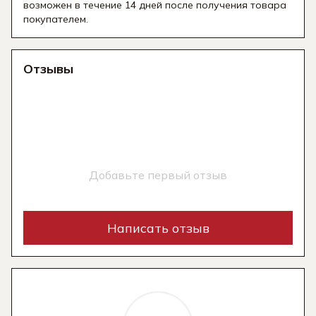
возможен в течение 14 дней после получения товара
покупателем.
Отзывы
Добавьте первый отзыв
Написать отзыв