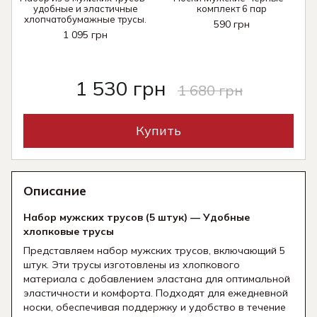
удобные и эластичные
комплект 6 пар
хлопчатобумажные трусы.
590 грн
1 095 грн
1 530 грн
1 680 грн
Купить
Описание
Набор мужских трусов (5 штук) — Удобные
хлопковые трусы
Представляем набор мужских трусов, включающий 5
штук. Эти трусы изготовлены из хлопкового
материала с добавлением эластана для оптимальной
эластичности и комфорта. Подходят для ежедневной
носки, обеспечивая поддержку и удобство в течение