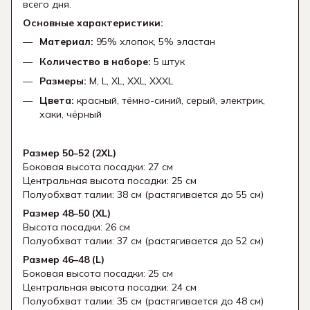
всего дня.
Основные характеристики:
Материал:
95% хлопок, 5% эластан
Количество в наборе:
5 штук
Размеры:
M, L, XL, XXL, XXXL
Цвета:
красный, тёмно-синий, серый, электрик,
хаки, чёрный
Размер 50–52 (2XL)
Боковая высота посадки: 27 см
Центральная высота посадки: 25 см
Полуобхват талии: 38 см (растягивается до 55 см)
Размер 48–50 (XL)
Высота посадки: 26 см
Полуобхват талии: 37 см (растягивается до 52 см)
Размер 46–48 (L)
Боковая высота посадки: 25 см
Центральная высота посадки: 24 см
Полуобхват талии: 35 см (растягивается до 48 см)