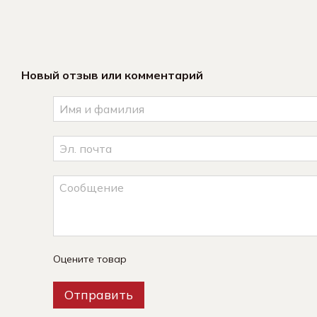
Новый отзыв или комментарий
Оцените товар
Отправить