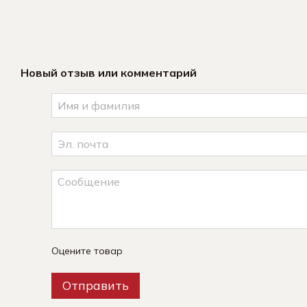
Новый отзыв или комментарий
Оцените товар
Отправить