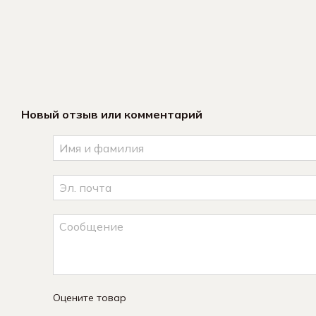
Новый отзыв или комментарий
Оцените товар