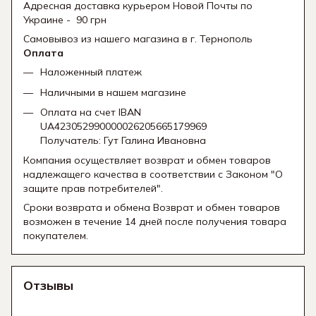
Адресная доставка курьером Новой Почты по
Украине - 90 грн
Самовывоз из нашего магазина в г. Тернополь
Оплата
Наложенный платеж
Наличными в нашем магазине
Оплата на счет IBAN
UA423052990000026205665179969
Получатель: Гут Галина Ивановна
Компания осуществляет возврат и обмен товаров
надлежащего качества в соответствии с Законом "О
защите прав потребителей".
Сроки возврата и обмена Возврат и обмен товаров
возможен в течение 14 дней после получения товара
покупателем.
Отзывы