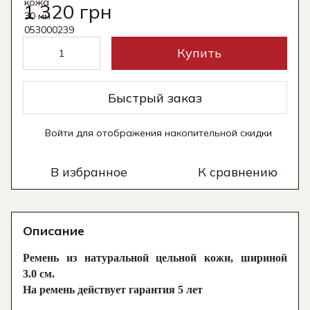
1 320 грн
Купить
Быстрый заказ
Войти
для отображения накопительной скидки
%
В избранное
К сравнению
Описание
Ремень из натуральной цельной кожи, шириной
3.0 см.
На ремень действует гарантия 5 лет