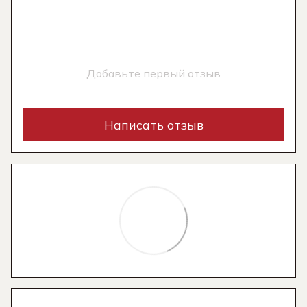
Добавьте первый отзыв
Написать отзыв