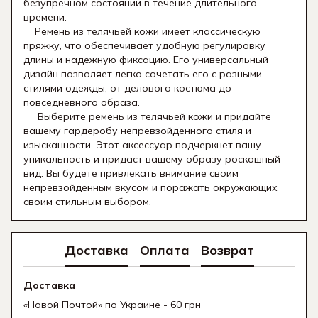
безупречном состоянии в течение длительного
времени.
Ремень из телячьей кожи имеет классическую
пряжку, что обеспечивает удобную регулировку
длины и надежную фиксацию. Его универсальный
дизайн позволяет легко сочетать его с разными
стилями одежды, от делового костюма до
повседневного образа.
Выберите ремень из телячьей кожи и придайте
вашему гардеробу непревзойденного стиля и
изысканности. Этот аксессуар подчеркнет вашу
уникальность и придаст вашему образу роскошный
вид. Вы будете привлекать внимание своим
непревзойденным вкусом и поражать окружающих
своим стильным выбором.
Доставка
Оплата
Возврат
Доставка
«Новой Почтой» по Украине - 60 грн