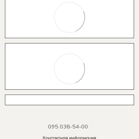
095 038-54-00
Контактная информация