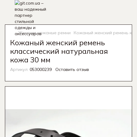
Женские кожаные ремни
Кожаный женский ремень кла
Кожаный женский ремень
классический натуральная
кожа 30 мм
Артикул:
053000239
Оставить отзыв