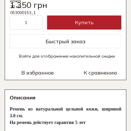
1 350 грн
Купить
Быстрый заказ
Войти
для отображения накопительной скидки
%
В избранное
К сравнению
Описание
Ремень из натуральной цельной кожи, шириной
3.0 см.
На ремень действует гарантия 5 лет