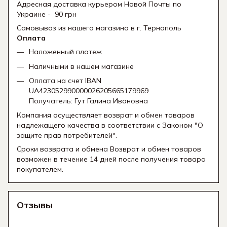
Адресная доставка курьером Новой Почты по
Украине - 90 грн
Самовывоз из нашего магазина в г. Тернополь
Оплата
Наложенный платеж
Наличными в нашем магазине
Оплата на счет IBAN
UA423052990000026205665179969
Получатель: Гут Галина Ивановна
Компания осуществляет возврат и обмен товаров
надлежащего качества в соответствии с Законом "О
защите прав потребителей".
Сроки возврата и обмена Возврат и обмен товаров
возможен в течение 14 дней после получения товара
покупателем.
Отзывы