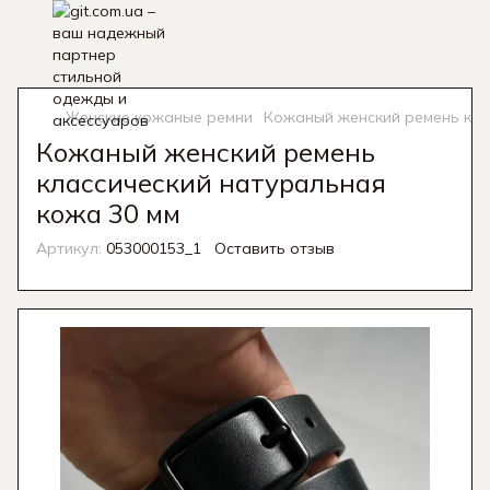
Женские кожаные ремни
Кожаный женский ремень кла
Кожаный женский ремень
классический натуральная
кожа 30 мм
Артикул:
053000153_1
Оставить отзыв