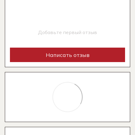
Добавьте первый отзыв
Написать отзыв