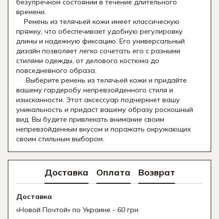
безупречном состоянии в течение длительного
времени.
Ремень из телячьей кожи имеет классическую
пряжку, что обеспечивает удобную регулировку
длины и надежную фиксацию. Его универсальный
дизайн позволяет легко сочетать его с разными
стилями одежды, от делового костюма до
повседневного образа.
Выберите ремень из телячьей кожи и придайте
вашему гардеробу непревзойденного стиля и
изысканности. Этот аксессуар подчеркнет вашу
уникальность и придаст вашему образу роскошный
вид. Вы будете привлекать внимание своим
непревзойденным вкусом и поражать окружающих
своим стильным выбором.
Доставка
Оплата
Возврат
Доставка
«Новой Почтой» по Украине - 60 грн