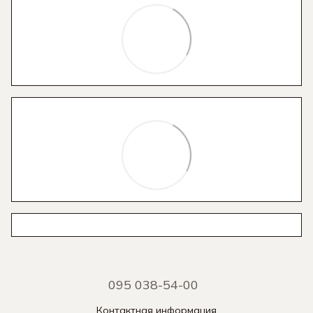
095 038-54-00
Контактная информация