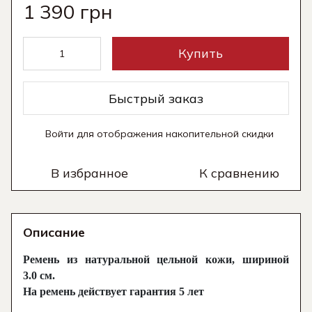
1 390 грн
Купить
Быстрый заказ
Войти
для отображения накопительной скидки
%
В избранное
К сравнению
Описание
Ремень из натуральной цельной кожи, шириной
3.0 см.
На ремень действует гарантия 5 лет