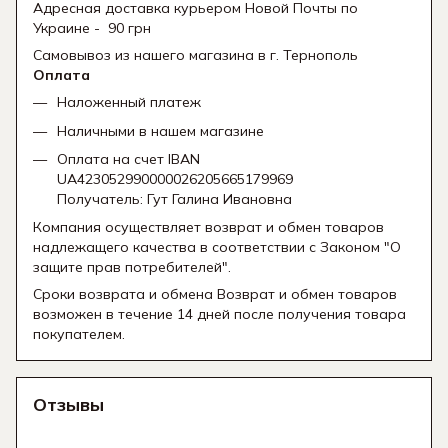
Адресная доставка курьером Новой Почты по
Украине - 90 грн
Самовывоз из нашего магазина в г. Тернополь
Оплата
Наложенный платеж
Наличными в нашем магазине
Оплата на счет IBAN
UA423052990000026205665179969
Получатель: Гут Галина Ивановна
Компания осуществляет возврат и обмен товаров
надлежащего качества в соответствии с Законом "О
защите прав потребителей".
Сроки возврата и обмена Возврат и обмен товаров
возможен в течение 14 дней после получения товара
покупателем.
Отзывы