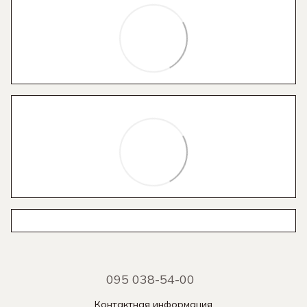
095 038-54-00
Контактная информация