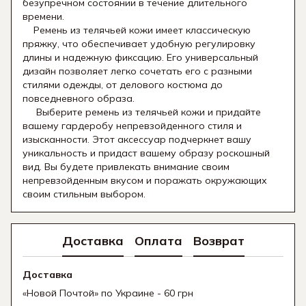
безупречном состоянии в течение длительного
времени.
Ремень из телячьей кожи имеет классическую
пряжку, что обеспечивает удобную регулировку
длины и надежную фиксацию. Его универсальный
дизайн позволяет легко сочетать его с разными
стилями одежды, от делового костюма до
повседневного образа.
Выберите ремень из телячьей кожи и придайте
вашему гардеробу непревзойденного стиля и
изысканности. Этот аксессуар подчеркнет вашу
уникальность и придаст вашему образу роскошный
вид. Вы будете привлекать внимание своим
непревзойденным вкусом и поражать окружающих
своим стильным выбором.
Доставка
Оплата
Возврат
Доставка
«Новой Почтой» по Украине - 60 грн