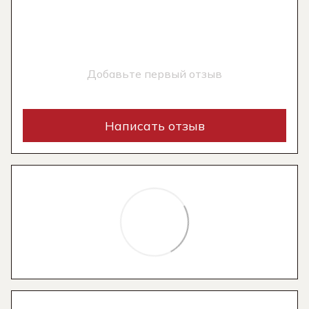
Добавьте первый отзыв
Написать отзыв