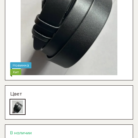
Новинка
Хит
Цвет
В наличии