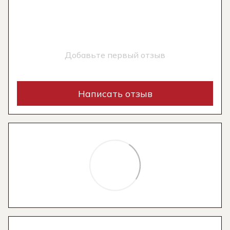
Добавьте первый отзыв
Написать отзыв