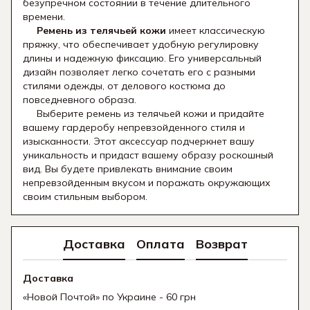
безупречном состоянии в течение длительного
времени.
Ремень из телячьей кожи
имеет классическую
пряжку, что обеспечивает удобную регулировку
длины и надежную фиксацию. Его универсальный
дизайн позволяет легко сочетать его с разными
стилями одежды, от делового костюма до
повседневного образа.
Выберите ремень из телячьей кожи и придайте
вашему гардеробу непревзойденного стиля и
изысканности. Этот аксессуар подчеркнет вашу
уникальность и придаст вашему образу роскошный
вид. Вы будете привлекать внимание своим
непревзойденным вкусом и поражать окружающих
своим стильным выбором.
Доставка
Оплата
Возврат
Доставка
«Новой Почтой» по Украине - 60 грн