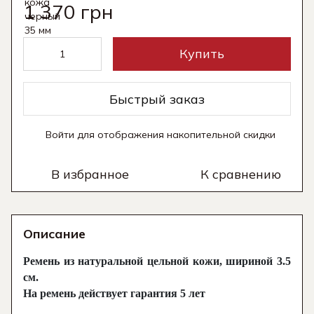
1 370 грн
Купить
Быстрый заказ
Войти
для отображения накопительной скидки
%
В избранное
К сравнению
Описание
Ремень из натуральной цельной кожи, шириной 3.5
см.
На ремень действует гарантия 5 лет