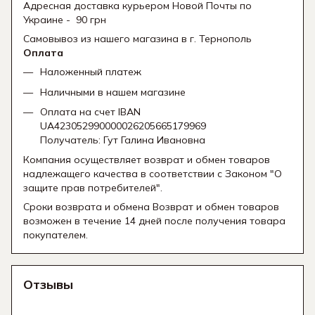
Адресная доставка курьером Новой Почты по
Украине - 90 грн
Самовывоз из нашего магазина в г. Тернополь
Оплата
Наложенный платеж
Наличными в нашем магазине
Оплата на счет IBAN
UA423052990000026205665179969
Получатель: Гут Галина Ивановна
Компания осуществляет возврат и обмен товаров
надлежащего качества в соответствии с Законом "О
защите прав потребителей".
Сроки возврата и обмена Возврат и обмен товаров
возможен в течение 14 дней после получения товара
покупателем.
Отзывы