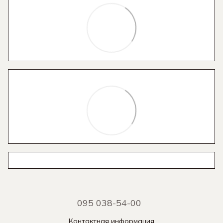
095 038-54-00
Контактная информация