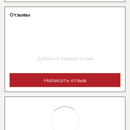
Отзывы
Добавьте первый отзыв
Написать отзыв