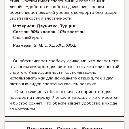
стиль: костюм имеет спортивный и современный
дизайн. Удобство и свобода движений: костюм
обеспечивает высокий уровень комфорта благодаря
своей мягкости и эластичности.
Материал: Двунитка, Турция
Состав: 90% хлопок, 10% эластан
Сложный крой
Размеры: S, M, L, XL, XXL, XXXL
Он обеспечивает свободу движений, что делает его
отличным выбором для активного отдыха или занятий
спортом. Универсальность: костюмы можно
использовать как для домашнего отдыха, так и для
активных видов спорта на свежем воздухе.
Они также могут быть отличным вариантом для
поездок на природу. Легкость ухода: легко стирается
и быстро сохнет, что обеспечивает удобство в уходе
за костюмом.
Доставка
Оплата
Возврат