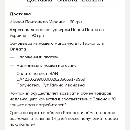
Доставка
«Новой Почтой» по Украине - 60 грн
Адресная доставка курьером Новой Почты по
Украине - 90 грн
Самовывоз из нашего магазина в г. Тернополь
Оплата
Наложенный платеж
Наличными в нашем магазине
Оплата на счет IBAN
UA423052990000026205665179969
Получатель: Гут Галина Ивановна
Компания осуществляет возврат и обмен товаров
надлежащего качества в соответствии с Законом "О
защите прав потребителей".
Сроки возврата и обмена Возврат и обмен товаров
возможен в течение 14 дней после получения товара
покупателем.