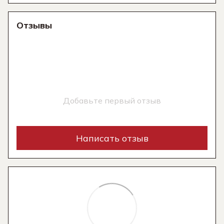
Отзывы
Добавьте первый отзыв
Написать отзыв