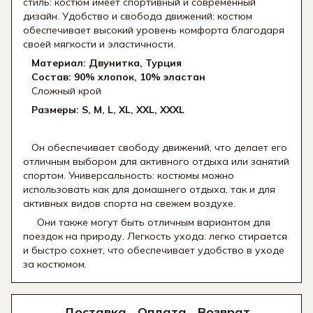
стиль: костюм имеет спортивный и современный
дизайн. Удобство и свобода движений: костюм
обеспечивает высокий уровень комфорта благодаря
своей мягкости и эластичности.
Материал: Двунитка, Турция
Состав: 90% хлопок, 10% эластан
Сложный крой
Размеры: S, M, L, XL, XXL, XXXL
Он обеспечивает свободу движений, что делает его
отличным выбором для активного отдыха или занятий
спортом. Универсальность: костюмы можно
использовать как для домашнего отдыха, так и для
активных видов спорта на свежем воздухе.
Они также могут быть отличным вариантом для
поездок на природу. Легкость ухода: легко стирается
и быстро сохнет, что обеспечивает удобство в уходе
за костюмом.
Доставка
Оплата
Возврат