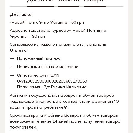
Доставка
«Новой Почтой» по Украине - 60 грн
Адресная доставка курьером Новой Почты по
Украине - 90 грн
Самовывоз из нашего магазина в г. Тернополь
Оплата
Наложенный платеж
Наличными в нашем магазине
Оплата на счет IBAN
UA423052990000026205665179969
Получатель: Гут Галина Ивановна
Компания осуществляет возврат и обмен товаров
надлежащего качества в соответствии с Законом "О
защите прав потребителей".
Сроки возврата и обмена Возврат и обмен товаров
возможен в течение 14 дней после получения товара
покупателем.