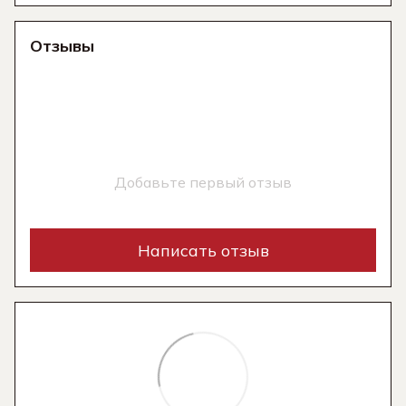
Отзывы
Добавьте первый отзыв
Написать отзыв