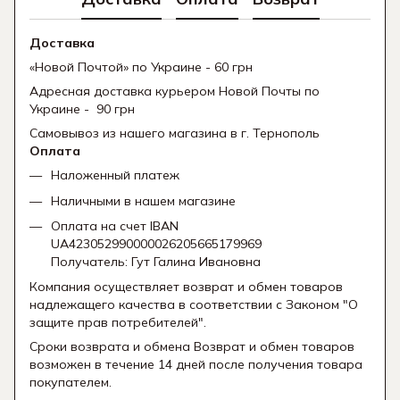
Доставка
«Новой Почтой» по Украине - 60 грн
Адресная доставка курьером Новой Почты по
Украине - 90 грн
Самовывоз из нашего магазина в г. Тернополь
Оплата
Наложенный платеж
Наличными в нашем магазине
Оплата на счет IBAN
UA423052990000026205665179969
Получатель: Гут Галина Ивановна
Компания осуществляет возврат и обмен товаров
надлежащего качества в соответствии с Законом "О
защите прав потребителей".
Сроки возврата и обмена Возврат и обмен товаров
возможен в течение 14 дней после получения товара
покупателем.