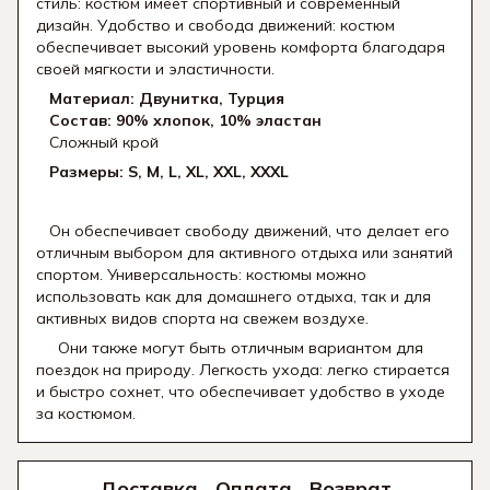
стиль: костюм имеет спортивный и современный
дизайн. Удобство и свобода движений: костюм
обеспечивает высокий уровень комфорта благодаря
своей мягкости и эластичности.
Материал: Двунитка, Турция
Состав: 90% хлопок, 10% эластан
Сложный крой
Размеры: S, M, L, XL, XXL, XXXL
Он обеспечивает свободу движений, что делает его
отличным выбором для активного отдыха или занятий
спортом. Универсальность: костюмы можно
использовать как для домашнего отдыха, так и для
активных видов спорта на свежем воздухе.
Они также могут быть отличным вариантом для
поездок на природу. Легкость ухода: легко стирается
и быстро сохнет, что обеспечивает удобство в уходе
за костюмом.
Доставка
Оплата
Возврат